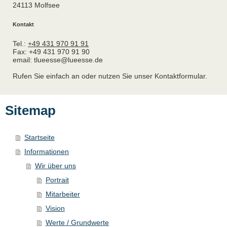
24113
Molfsee
Kontakt
Tel.:
+49 431 970 91 91
Fax:
+49 431 970 91 90
email:
tlueesse@lueesse.de
Rufen Sie einfach an oder nutzen Sie unser Kontaktformular.
Sitemap
Startseite
Informationen
Wir über uns
Portrait
Mitarbeiter
Vision
Werte / Grundwerte