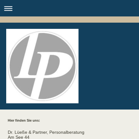
Hier finden Sie uns:
Dr. Lüeße & Partner, Personalberatung
Am See
44